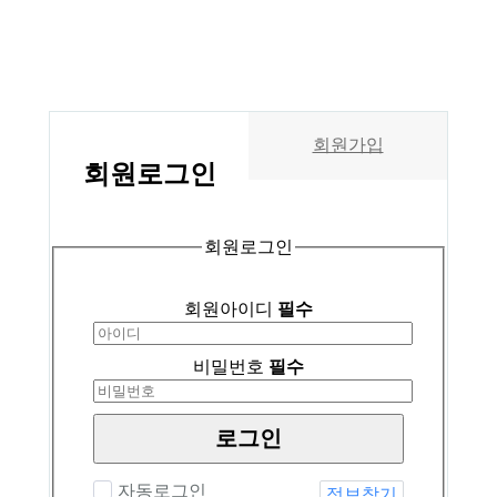
회원가입
회원
로그인
회원로그인
회원아이디
필수
비밀번호
필수
로그인
자동로그인
정보찾기